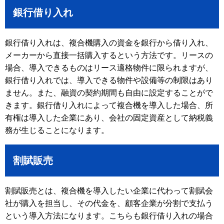
銀行借り入れ
銀行借り入れは、複合機購入の資金を銀行から借り入れ、
メーカーから直接一括購入するという方法です。リースの
場合、導入できるものはリース適格物件に限られますが、
銀行借り入れでは、導入できる物件や設備等の制限はあり
ません。また、融資の契約期間も自由に設定することがで
きます。銀行借り入れによって複合機を導入した場合、所
有権は導入した企業にあり、会社の固定資産として納税義
務が生じることになります。
割賦販売
割賦販売とは、複合機を導入したい企業に代わって割賦会
社が購入を担当し、その代金を、顧客企業が分割で支払う
という導入方法になります。こちらも銀行借り入れの場合