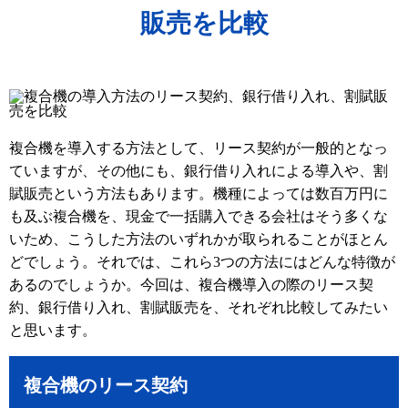
販売を比較
複合機を導入する方法として、リース契約が一般的となっ
ていますが、その他にも、銀行借り入れによる導入や、割
賦販売という方法もあります。機種によっては数百万円に
も及ぶ複合機を、現金で一括購入できる会社はそう多くな
いため、こうした方法のいずれかが取られることがほとん
どでしょう。それでは、これら3つの方法にはどんな特徴が
あるのでしょうか。今回は、複合機導入の際のリース契
約、銀行借り入れ、割賦販売を、それぞれ比較してみたい
と思います。
複合機のリース契約