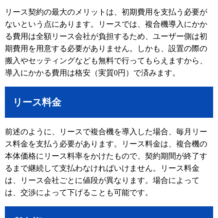
リース契約の最大のメリットは、初期費用を支払う必要が
ないという点にあります。リースでは、複合機導入にかか
る費用は全額リース会社が負担するため、ユーザー側は初
期費用を用意する必要がありません。しかも、設置の際の
搬入やセッティングなども無料で行ってもらえますから、
導入にかかる費用は格安（実質0円）で済みます。
リース料金
前述のように、リースで複合機を導入した場合、毎月リー
ス料金を支払う必要があります。リース料金は、複合機の
本体価格にリース料率をかけたもので、契約期間が終了す
るまで継続して支払わなければいけません。リース料金
は、リース会社ごとに値段が異なります。場合によって
は、交渉によって下げることも可能です。