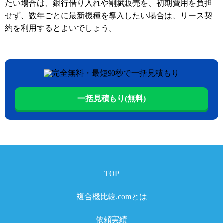
たい場合は、銀行借り入れや割賦販売を、初期費用を負担
せず、数年ごとに最新機種を導入したい場合は、リース契
約を利用するとよいでしょう。
一括見積もり(無料)
TOP
複合機比較.comとは
依頼実績