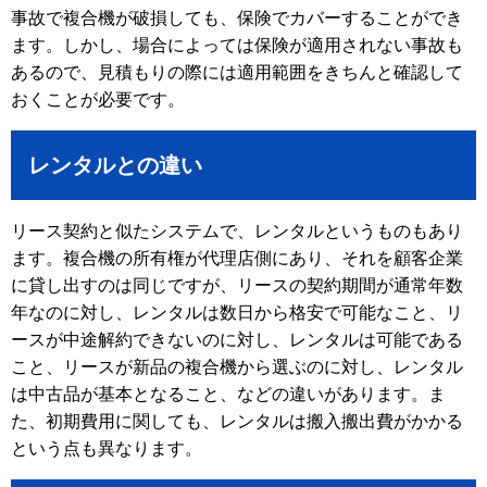
事故で複合機が破損しても、保険でカバーすることができ
ます。しかし、場合によっては保険が適用されない事故も
あるので、見積もりの際には適用範囲をきちんと確認して
おくことが必要です。
レンタルとの違い
リース契約と似たシステムで、レンタルというものもあり
ます。複合機の所有権が代理店側にあり、それを顧客企業
に貸し出すのは同じですが、リースの契約期間が通常年数
年なのに対し、レンタルは数日から格安で可能なこと、リ
ースが中途解約できないのに対し、レンタルは可能である
こと、リースが新品の複合機から選ぶのに対し、レンタル
は中古品が基本となること、などの違いがあります。ま
た、初期費用に関しても、レンタルは搬入搬出費がかかる
という点も異なります。