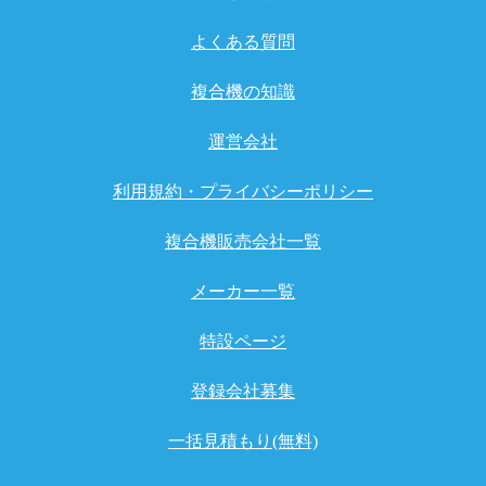
よくある質問
複合機の知識
運営会社
利用規約・プライバシーポリシー
複合機販売会社一覧
メーカー一覧
特設ページ
登録会社募集
一括見積もり(無料)